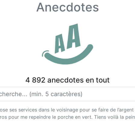
Anecdotes
4 892 anecdotes en tout
se ses services dans le voisinage pour se faire de l’argent 
os pour me repeindre le porche en vert. Tiens voilà la pei