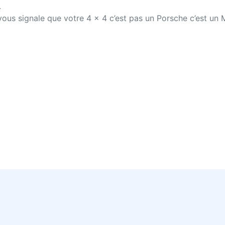
.
e vous signale que votre 4 x 4 c’est pas un Porsche c’est u