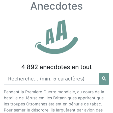
Anecdotes
4 892 anecdotes en tout
Pendant la Première Guerre mondiale, au cours de la
bataille de Jérusalem, les Britanniques apprirent que
les troupes Ottomanes étaient en pénurie de tabac.
Pour semer le désordre, ils larguèrent par avion des