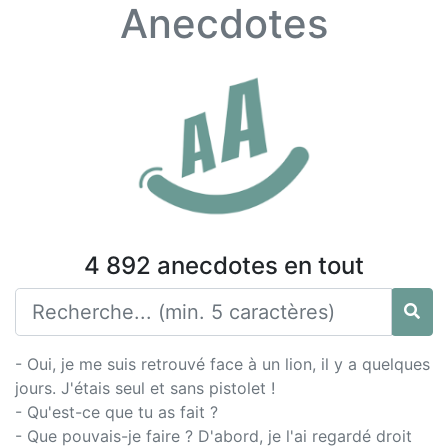
Anecdotes
4 892 anecdotes en tout
- Oui, je me suis retrouvé face à un lion, il y a quelques
jours. J'étais seul et sans pistolet !
- Qu'est-ce que tu as fait ?
- Que pouvais-je faire ? D'abord, je l'ai regardé droit