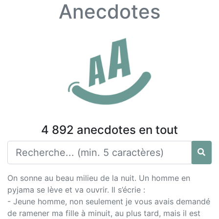
Anecdotes
4 892 anecdotes en tout
On sonne au beau milieu de la nuit. Un homme en
pyjama se lève et va ouvrir. Il s’écrie :
- Jeune homme, non seulement je vous avais demandé
de ramener ma fille à minuit, au plus tard, mais il est