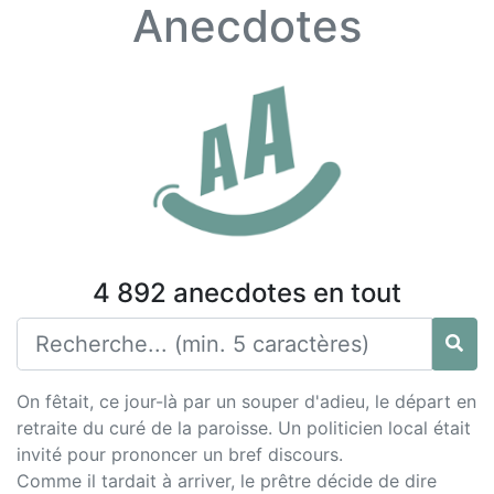
Anecdotes
4 892 anecdotes en tout
On fêtait, ce jour-là par un souper d'adieu, le départ en
retraite du curé de la paroisse. Un politicien local était
invité pour prononcer un bref discours.
Comme il tardait à arriver, le prêtre décide de dire