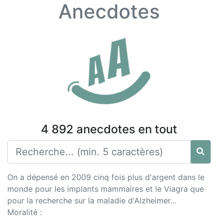
Anecdotes
4 892 anecdotes en tout
On a dépensé en 2009 cinq fois plus d'argent dans le
monde pour les implants mammaires et le Viagra que
pour la recherche sur la maladie d'Alzheimer...
Moralité :