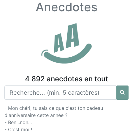
Anecdotes
4 892 anecdotes en tout
- Mon chéri, tu sais ce que c'est ton cadeau
d'anniversaire cette année ?
- Ben...non...
- C'est moi !