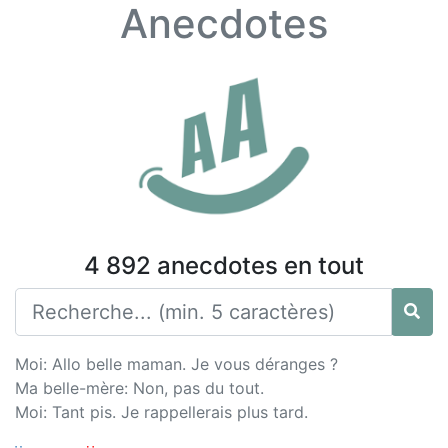
Anecdotes
4 892 anecdotes en tout
Moi: Allo belle maman. Je vous déranges ?
Ma belle-mère: Non, pas du tout.
Moi: Tant pis. Je rappellerais plus tard.