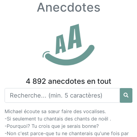
Anecdotes
4 892 anecdotes en tout
Michael écoute sa sœur faire des vocalises.
-Si seulement tu chantais des chants de noël .
-Pourquoi? Tu crois que je serais bonne?
-Non c'est parce-que tu ne chanterais qu'une fois par