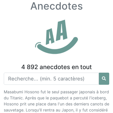
Anecdotes
4 892 anecdotes en tout
Masabumi Hosono fut le seul passager japonais à bord
du Titanic. Après que le paquebot a percuté l'iceberg,
Hosono prit une place dans l'un des derniers canots de
sauvetage. Lorsqu'Il rentra au Japon, il y fut considéré