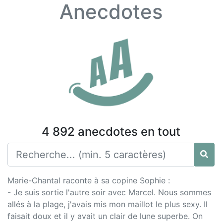
Anecdotes
4 892 anecdotes en tout
Marie-Chantal raconte à sa copine Sophie :
- Je suis sortie l'autre soir avec Marcel. Nous sommes
allés à la plage, j'avais mis mon maillot le plus sexy. Il
faisait doux et il y avait un clair de lune superbe. On