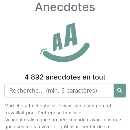
Anecdotes
4 892 anecdotes en tout
Marcel était célibataire. Il vivait avec son père et
travaillait pour l’entreprise familiale.
Quand il réalisa que son père malade n’avait plus que
quelques mois à vivre et qu’il allait hériter de sa