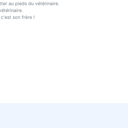
ter au pieds du vétérinaire.
vétérinaire.
c'est son frère !