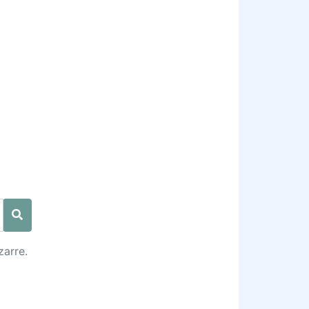
zarre.