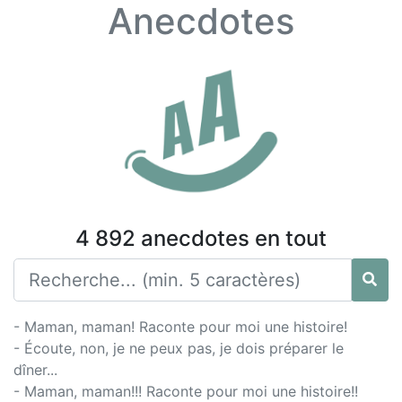
Anecdotes
4 892 anecdotes en tout
- Maman, maman! Raconte pour moi une histoire!
- Écoute, non, je ne peux pas, je dois préparer le
dîner...
- Maman, maman!!! Raconte pour moi une histoire!!