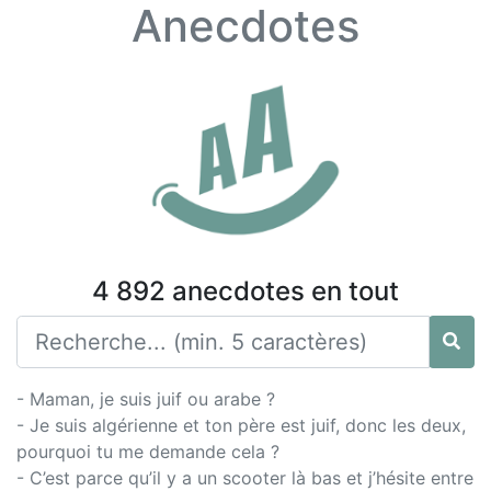
Anecdotes
4 892 anecdotes en tout
- Maman, je suis juif ou arabe ?
- Je suis algérienne et ton père est juif, donc les deux,
pourquoi tu me demande cela ?
- C’est parce qu’il y a un scooter là bas et j’hésite entre