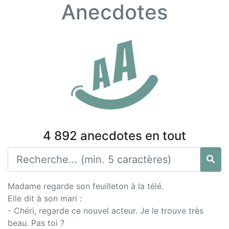
Anecdotes
4 892 anecdotes en tout
Madame regarde son feuilleton à la télé.
Elle dit à son mari :
- Chéri, regarde ce nouvel acteur. Je le trouve très
beau. Pas toi ?