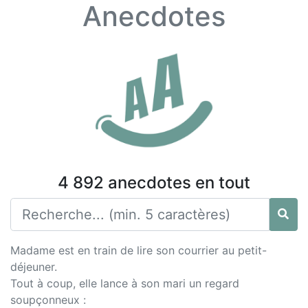
Anecdotes
4 892 anecdotes en tout
Madame est en train de lire son courrier au petit-
déjeuner.
Tout à coup, elle lance à son mari un regard
soupçonneux :