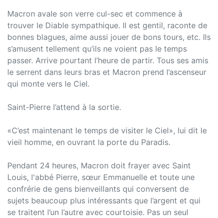
Macron avale son verre cul-sec et commence à
trouver le Diable sympathique. Il est gentil, raconte de
bonnes blagues, aime aussi jouer de bons tours, etc. Ils
s’amusent tellement qu’ils ne voient pas le temps
passer. Arrive pourtant l’heure de partir. Tous ses amis
le serrent dans leurs bras et Macron prend l’ascenseur
qui monte vers le Ciel.
Saint-Pierre l’attend à la sortie.
«C’est maintenant le temps de visiter le Ciel», lui dit le
vieil homme, en ouvrant la porte du Paradis.
Pendant 24 heures, Macron doit frayer avec Saint
Louis, l'abbé Pierre, sœur Emmanuelle et toute une
confrérie de gens bienveillants qui conversent de
sujets beaucoup plus intéressants que l’argent et qui
se traitent l’un l’autre avec courtoisie. Pas un seul