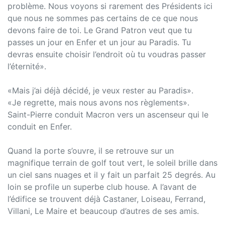
problème. Nous voyons si rarement des Présidents ici
que nous ne sommes pas certains de ce que nous
devons faire de toi. Le Grand Patron veut que tu
passes un jour en Enfer et un jour au Paradis. Tu
devras ensuite choisir l’endroit où tu voudras passer
l’éternité».
«Mais j’ai déjà décidé, je veux rester au Paradis».
«Je regrette, mais nous avons nos règlements».
Saint-Pierre conduit Macron vers un ascenseur qui le
conduit en Enfer.
Quand la porte s’ouvre, il se retrouve sur un
magnifique terrain de golf tout vert, le soleil brille dans
un ciel sans nuages et il y fait un parfait 25 degrés. Au
loin se profile un superbe club house. A l’avant de
l’édifice se trouvent déjà Castaner, Loiseau, Ferrand,
Villani, Le Maire et beaucoup d’autres de ses amis.