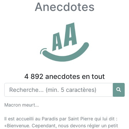
Anecdotes
4 892 anecdotes en tout
Macron meurt…
Il est accueilli au Paradis par Saint Pierre qui lui dit :
«Bienvenue. Cependant, nous devons régler un petit