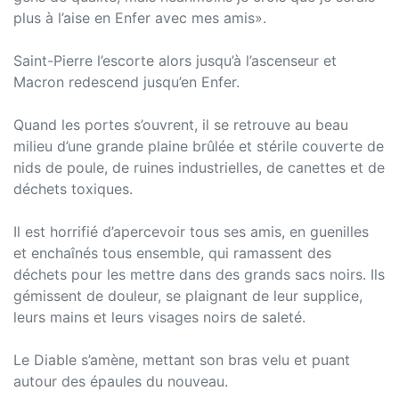
plus à l’aise en Enfer avec mes amis».
Saint-Pierre l’escorte alors jusqu’à l’ascenseur et
Macron redescend jusqu’en Enfer.
Quand les portes s’ouvrent, il se retrouve au beau
milieu d’une grande plaine brûlée et stérile couverte de
nids de poule, de ruines industrielles, de canettes et de
déchets toxiques.
Il est horrifié d’apercevoir tous ses amis, en guenilles
et enchaînés tous ensemble, qui ramassent des
déchets pour les mettre dans des grands sacs noirs. Ils
gémissent de douleur, se plaignant de leur supplice,
leurs mains et leurs visages noirs de saleté.
Le Diable s’amène, mettant son bras velu et puant
autour des épaules du nouveau.