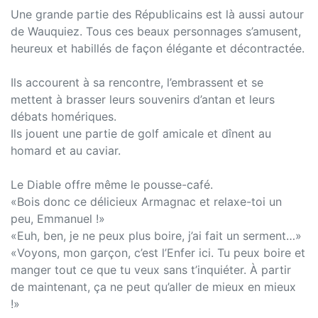
Une grande partie des Républicains est là aussi autour
de Wauquiez. Tous ces beaux personnages s’amusent,
heureux et habillés de façon élégante et décontractée.
Ils accourent à sa rencontre, l’embrassent et se
mettent à brasser leurs souvenirs d’antan et leurs
débats homériques.
Ils jouent une partie de golf amicale et dînent au
homard et au caviar.
Le Diable offre même le pousse-café.
«Bois donc ce délicieux Armagnac et relaxe-toi un
peu, Emmanuel !»
«Euh, ben, je ne peux plus boire, j’ai fait un serment…»
«Voyons, mon garçon, c’est l’Enfer ici. Tu peux boire et
manger tout ce que tu veux sans t’inquiéter. À partir
de maintenant, ça ne peut qu’aller de mieux en mieux
!»