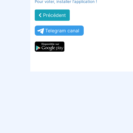
Pour voter, installer l'application !
Précédent
Telegram canal