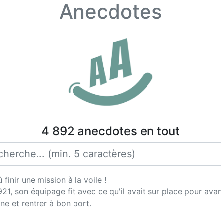
Anecdotes
4 892 anecdotes en tout
finir une mission à la voile !
21, son équipage fit avec ce qu'il avait sur place pour ava
ne et rentrer à bon port.