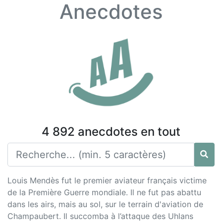
Anecdotes
4 892 anecdotes en tout
Louis Mendès fut le premier aviateur français victime
de la Première Guerre mondiale. Il ne fut pas abattu
dans les airs, mais au sol, sur le terrain d'aviation de
Champaubert. Il succomba à l’attaque des Uhlans