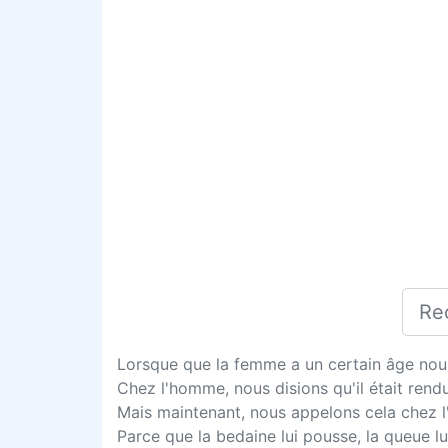
Lorsque que la femme a un certain âge nous
Chez l'homme, nous disions qu'il était ren
Mais maintenant, nous appelons cela chez 
Parce que la bedaine lui pousse, la queue lu