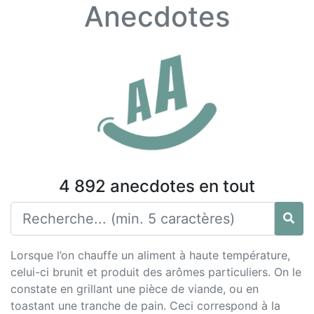
Anecdotes
4 892 anecdotes en tout
Lorsque l’on chauffe un aliment à haute température,
celui-ci brunit et produit des arômes particuliers. On le
constate en grillant une pièce de viande, ou en
toastant une tranche de pain. Ceci correspond à la