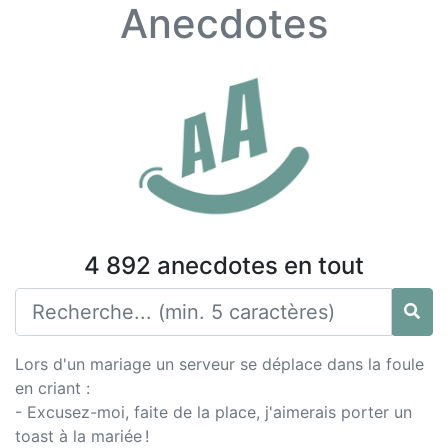
Anecdotes
4 892 anecdotes en tout
Lors d'un mariage un serveur se déplace dans la foule
en criant :
- Excusez-moi, faite de la place, j'aimerais porter un
toast à la mariée !