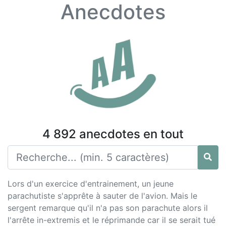
Anecdotes
4 892 anecdotes en tout
Lors d'un exercice d'entrainement, un jeune
parachutiste s'apprête à sauter de l'avion. Mais le
sergent remarque qu'il n'a pas son parachute alors il
l'arrête in-extremis et le réprimande car il se serait tué