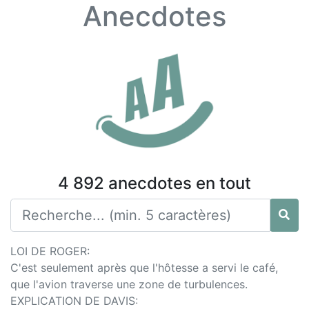
Anecdotes
4 892 anecdotes en tout
LOI DE ROGER:
C'est seulement après que l'hôtesse a servi le café,
que l'avion traverse une zone de turbulences.
EXPLICATION DE DAVIS: