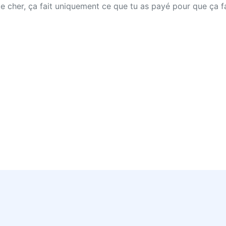
 cher, ça fait uniquement ce que tu as payé pour que ça fass