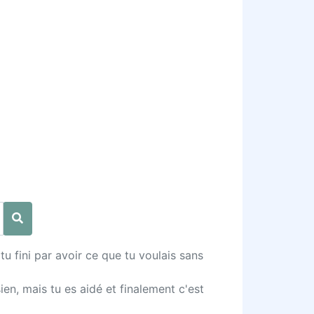
 tu fini par avoir ce que tu voulais sans
en, mais tu es aidé et finalement c'est