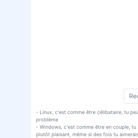
- Linux, c'est comme être célibataire, tu peu
problème
- Windows, c'est comme être en couple, tu pe
plutôt plaisant, même si des fois tu aimera