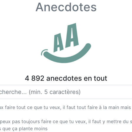
Anecdotes
4 892 anecdotes en tout
x faire tout ce que tu veux, il faut tout faire à la main mais
ux pas toujours faire ce que tu veux, il faut y mettre du si
is que ça plante moins