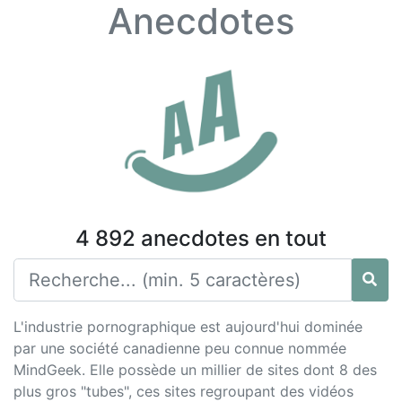
Anecdotes
4 892 anecdotes en tout
L'industrie pornographique est aujourd'hui dominée
par une société canadienne peu connue nommée
MindGeek. Elle possède un millier de sites dont 8 des
plus gros "tubes", ces sites regroupant des vidéos