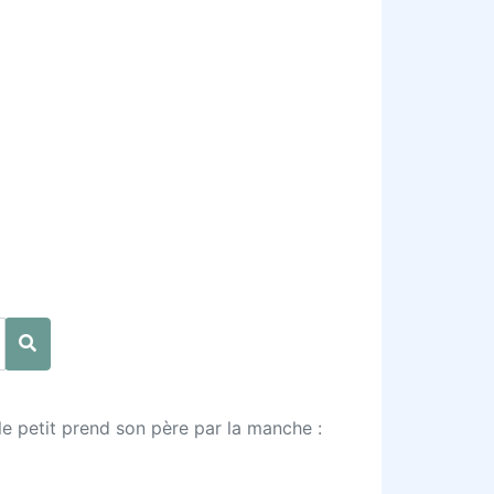
le petit prend son père par la manche :