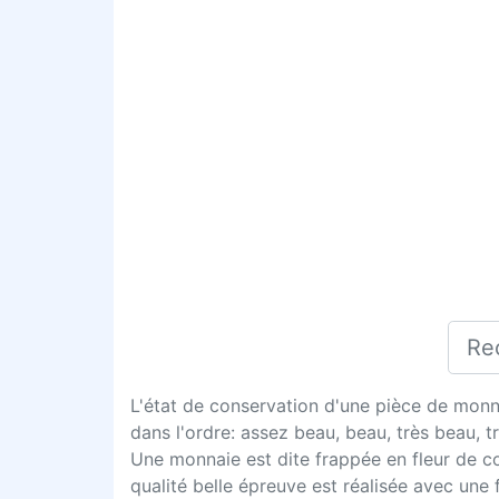
L'état de conservation d'une pièce de monna
dans l'ordre: assez beau, beau, très beau, tr
Une monnaie est dite frappée en fleur de co
qualité belle épreuve est réalisée avec une