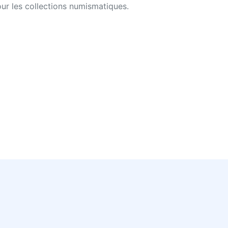
ur les collections numismatiques.