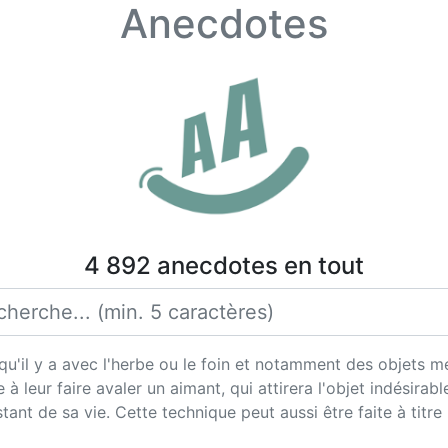
Anecdotes
4 892 anecdotes en tout
il y a avec l'herbe ou le foin et notamment des objets méta
à leur faire avaler un aimant, qui attirera l'objet indésirabl
tant de sa vie. Cette technique peut aussi être faite à titre 