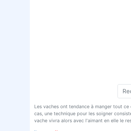
Les vaches ont tendance à manger tout ce qu'
cas, une technique pour les soigner consiste 
vache vivra alors avec l'aimant en elle le res