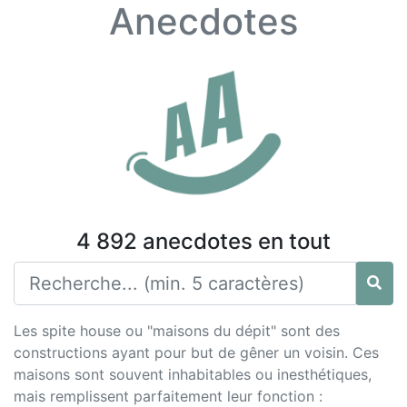
Anecdotes
4 892 anecdotes en tout
Les spite house ou "maisons du dépit" sont des
constructions ayant pour but de gêner un voisin. Ces
maisons sont souvent inhabitables ou inesthétiques,
mais remplissent parfaitement leur fonction :