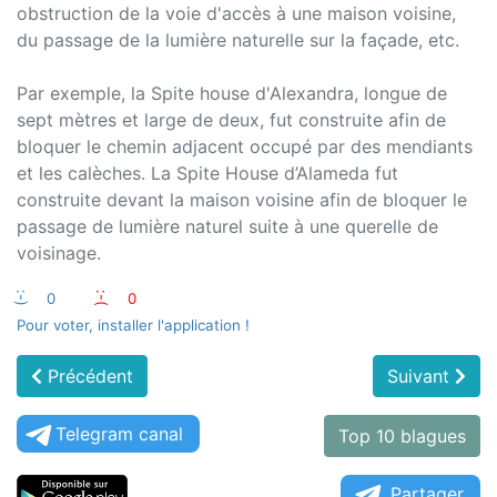
obstruction de la voie d'accès à une maison voisine,
du passage de la lumière naturelle sur la façade, etc.
Par exemple, la Spite house d'Alexandra, longue de
sept mètres et large de deux, fut construite afin de
bloquer le chemin adjacent occupé par des mendiants
et les calèches. La Spite House d’Alameda fut
construite devant la maison voisine afin de bloquer le
passage de lumière naturel suite à une querelle de
voisinage.
:-)
0
:-(
0
Pour voter, installer l'application !
Précédent
Suivant
Telegram canal
Top 10 blagues
Partager