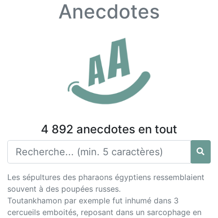
Anecdotes
4 892 anecdotes en tout
Les sépultures des pharaons égyptiens ressemblaient
souvent à des poupées russes.
Toutankhamon par exemple fut inhumé dans 3
cercueils emboités, reposant dans un sarcophage en