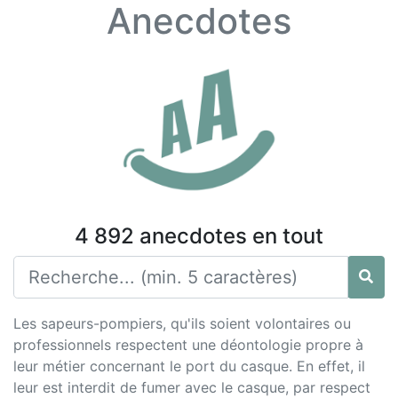
Anecdotes
4 892 anecdotes en tout
Les sapeurs-pompiers, qu'ils soient volontaires ou
professionnels respectent une déontologie propre à
leur métier concernant le port du casque. En effet, il
leur est interdit de fumer avec le casque, par respect