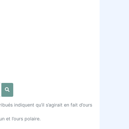
ués indiquent qu’il s’agirait en fait d’ours
 et l’ours polaire.