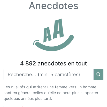
Anecdotes
4 892 anecdotes en tout
Les qualités qui attirent une femme vers un homme
sont en général celles qu'elle ne peut plus supporter
quelques années plus tard.