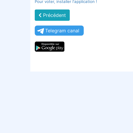
Pour voter, installer l'application !
Précédent
Telegram canal