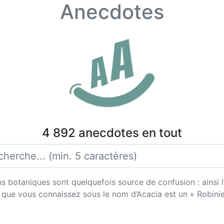
Anecdotes
4 892 anecdotes en tout
s botaniques sont quelquefois source de confusion : ainsi 
i que vous connaissez sous le nom d’Acacia est un « Robinie