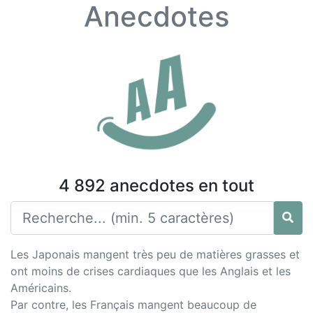
Anecdotes
4 892 anecdotes en tout
Les Japonais mangent très peu de matières grasses et
ont moins de crises cardiaques que les Anglais et les
Américains.
Par contre, les Français mangent beaucoup de