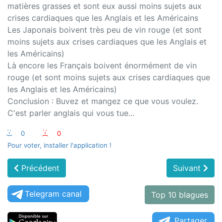
matières grasses et sont eux aussi moins sujets aux
crises cardiaques que les Anglais et les Américains
Les Japonais boivent très peu de vin rouge (et sont
moins sujets aux crises cardiaques que les Anglais et
les Américains)
Là encore les Français boivent énormément de vin
rouge (et sont moins sujets aux crises cardiaques que
les Anglais et les Américains)
Conclusion : Buvez et mangez ce que vous voulez.
C'est parler anglais qui vous tue...
:-)
0
:-(
0
Pour voter, installer l'application !
Précédent
Suivant
Telegram canal
Top 10 blagues
Partager