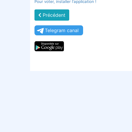
Pour voter, installer l'application !
Précédent
Telegram canal