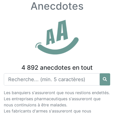
Anecdotes
4 892 anecdotes en tout
Les banquiers s'assureront que nous restions endettés.
Les entreprises pharmaceutiques s'assureront que
nous continuions à être malades.
Les fabricants d'armes s'assureront que nous