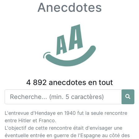
Anecdotes
4 892 anecdotes en tout
L'entrevue d'Hendaye en 1940 fut la seule rencontre
entre Hitler et Franco.
L'objectif de cette rencontre était d'envisager une
éventuelle entrée en guerre de l'Espagne au côté des