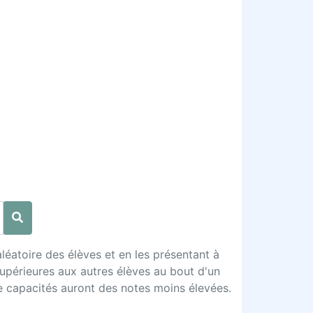
léatoire des élèves et en les présentant à
upérieures aux autres élèves au bout d'un
e capacités auront des notes moins élevées.