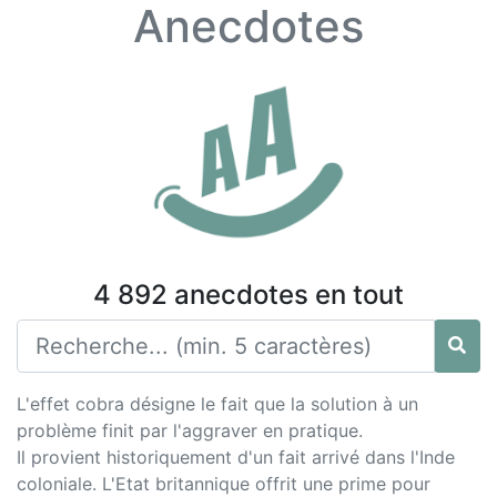
Anecdotes
4 892 anecdotes en tout
L'effet cobra désigne le fait que la solution à un
problème finit par l'aggraver en pratique.
Il provient historiquement d'un fait arrivé dans l'Inde
coloniale. L'Etat britannique offrit une prime pour