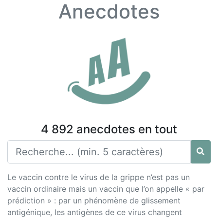
Anecdotes
4 892 anecdotes en tout
Le vaccin contre le virus de la grippe n’est pas un
vaccin ordinaire mais un vaccin que l’on appelle « par
prédiction » : par un phénomène de glissement
antigénique, les antigènes de ce virus changent