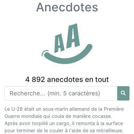
Anecdotes
4 892 anecdotes en tout
Le U-28 était un sous-marin allemand de la Première
Guerre mondiale qui coula de manière cocasse.
Après avoir torpillé un cargo, il remonta à la surface
pour terminer de le couler à l'aide de sa mitrailleuse.