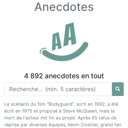
Anecdotes
4 892 anecdotes en tout
Le scénario du film "Bodyguard", sorti en 1992, a été
écrit en 1975 et proposé à Steve McQueen, mais la
mort de l'acteur mit fin au projet. Après 65 refus de
reprise par diverses équipes, Kevin Costner, grand fan