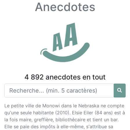
Anecdotes
4 892 anecdotes en tout
Le petite ville de Monowi dans le Nebraska ne compte
qu'une seule habitante (2010). Elsie Eiler (84 ans) est à
la fois maire, greffière, bibliothécaire et tient un bar.
Elle se paie des impôts à elle-même, s'attribue sa