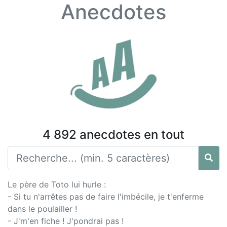
Anecdotes
4 892 anecdotes en tout
Le père de Toto lui hurle :
- Si tu n'arrêtes pas de faire l'imbécile, je t'enferme
dans le poulailler !
- J'm'en fiche ! J'pondrai pas !