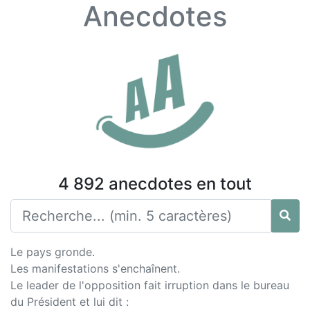
Anecdotes
4 892 anecdotes en tout
Le pays gronde.
Les manifestations s'enchaînent.
Le leader de l'opposition fait irruption dans le bureau
du Président et lui dit :