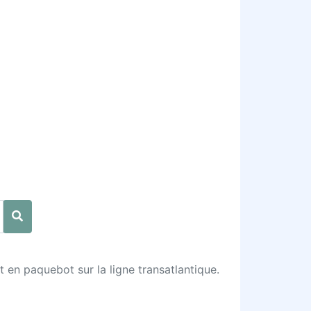
en paquebot sur la ligne transatlantique.