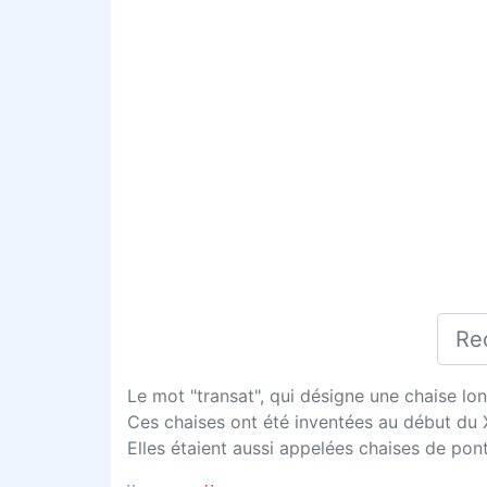
Le mot "transat", qui désigne une chaise lon
Ces chaises ont été inventées au début du 
Elles étaient aussi appelées chaises de pont